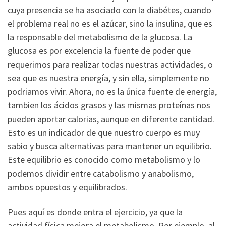
cuya presencia se ha asociado con la diabétes, cuando
el problema real no es el azúcar, sino la insulina, que es
la responsable del metabolismo de la glucosa. La
glucosa es por excelencia la fuente de poder que
requerimos para realizar todas nuestras actividades, o
sea que es nuestra energía, y sin ella, simplemente no
podriamos vivir. Ahora, no es la única fuente de energía,
tambien los ácidos grasos y las mismas proteínas nos
pueden aportar calorias, aunque en diferente cantidad.
Esto es un indicador de que nuestro cuerpo es muy
sabio y busca alternativas para mantener un equilibrio.
Este equilibrio es conocido como metabolismo y lo
podemos dividir entre catabolismo y anabolismo,
ambos opuestos y equilibrados.
Pues aquí es donde entra el ejercicio, ya que la
actividad física mejora el metabolismo. Por ejemplo, al