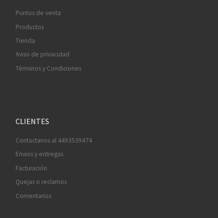
Puntos de venta
Productos
Tienda
Aviso de privacidad
Términos y Condiciones
CLIENTES
Contactanos al 4493539474
Envios y entregas
Facturación
Quejas o reclamos
Comentarios