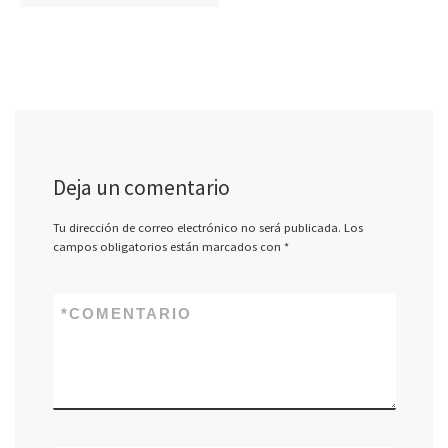
Deja un comentario
Tu dirección de correo electrónico no será publicada.
Los
campos obligatorios están marcados con
*
*
COMENTARIO