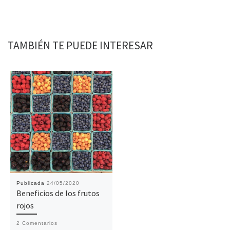
TAMBIÉN TE PUEDE INTERESAR
Publicada
24/05/2020
Beneficios de los frutos
rojos
2 Comentarios