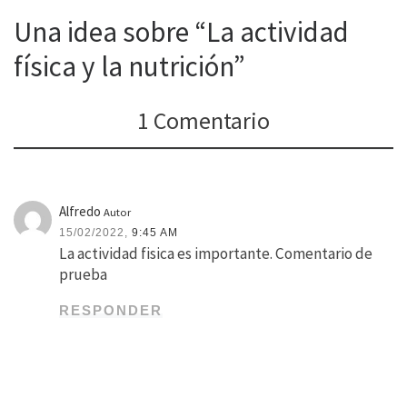
Una idea sobre “La actividad
física y la nutrición”
1 Comentario
Alfredo
Autor
15/02/2022,
9:45 AM
La actividad fisica es importante. Comentario de
prueba
RESPONDER