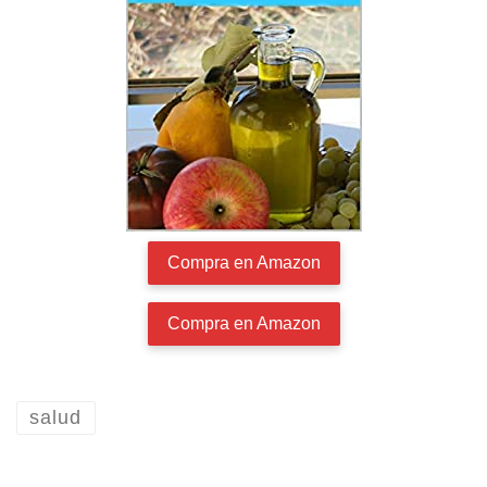
Compra en Amazon
Compra en Amazon
salud