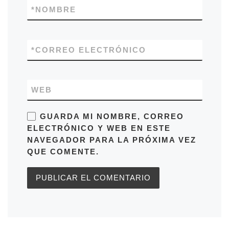
*
NOMBRE
*
CORREO ELECTRÓNICO
WEB
GUARDA MI NOMBRE, CORREO
ELECTRÓNICO Y WEB EN ESTE
NAVEGADOR PARA LA PRÓXIMA VEZ
QUE COMENTE.