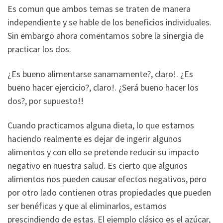
Es comun que ambos temas se traten de manera
independiente y se hable de los beneficios individuales.
Sin embargo ahora comentamos sobre la sinergia de
practicar los dos.
¿Es bueno alimentarse sanamamente?, claro!. ¿Es
bueno hacer ejercicio?, claro!. ¿Será bueno hacer los
dos?, por supuesto!!
Cuando practicamos alguna dieta, lo que estamos
haciendo realmente es dejar de ingerir algunos
alimentos y con ello se pretende reducir su impacto
negativo en nuestra salud. Es cierto que algunos
alimentos nos pueden causar efectos negativos, pero
por otro lado contienen otras propiedades que pueden
ser benéficas y que al eliminarlos, estamos
prescindiendo de estas. El ejemplo clásico es el azúcar,