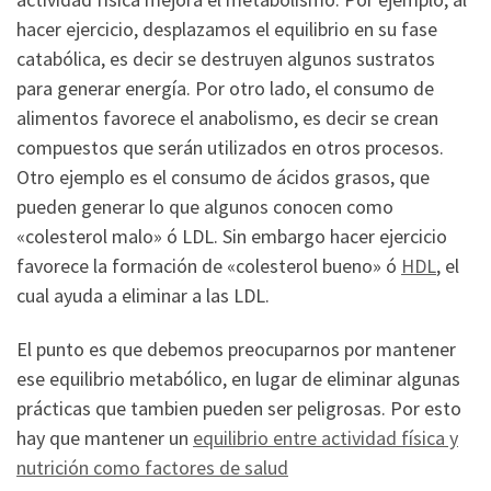
hacer ejercicio, desplazamos el equilibrio en su fase
catabólica, es decir se destruyen algunos sustratos
para generar energía. Por otro lado, el consumo de
alimentos favorece el anabolismo, es decir se crean
compuestos que serán utilizados en otros procesos.
Otro ejemplo es el consumo de ácidos grasos, que
pueden generar lo que algunos conocen como
«colesterol malo» ó LDL. Sin embargo hacer ejercicio
favorece la formación de «colesterol bueno» ó
HDL
, el
cual ayuda a eliminar a las LDL.
El punto es que debemos preocuparnos por mantener
ese equilibrio metabólico, en lugar de eliminar algunas
prácticas que tambien pueden ser peligrosas. Por esto
hay que mantener un
equilibrio entre actividad física y
nutrición como factores de salud